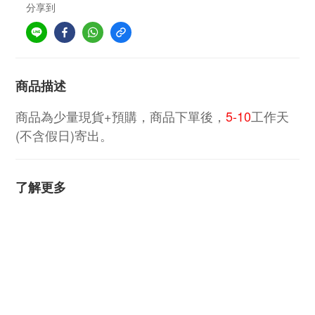
分享到
商品描述
商品為少量現貨+預購，商品下單後，
5-10
工作天
(不含假日)寄出。
了解更多