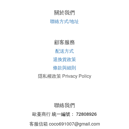
關於我們
聯絡方式/地址
顧客服務
配送方式
退換貨政策
條款與細則
隱私權政策 Privacy Policy
聯絡我們
歐蔓商行
統一編
號：
72808926
客服信箱 coco691007@gmail.com