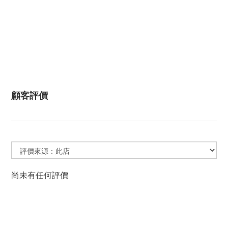
顧客評價
尚未有任何評價