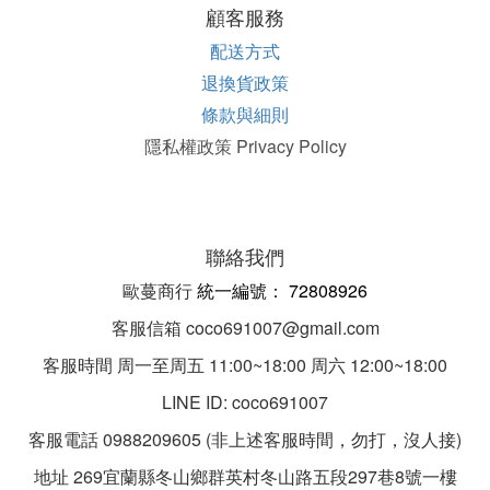
顧客服務
配送方式
退換貨政策
條款與細則
隱私權政策 Privacy Policy
聯絡我們
歐蔓商行
統一編
號：
72808926
客服信箱 coco691007@gmail.com
客服時間 周一至周五 11:00~18:00 周六 12:00~18:00
LINE ID: coco691007
客服電話 0988209605 (非上述客服時間，勿打，沒人接)
地址 269宜蘭縣冬山鄉群英村冬山路五段297巷8號一樓