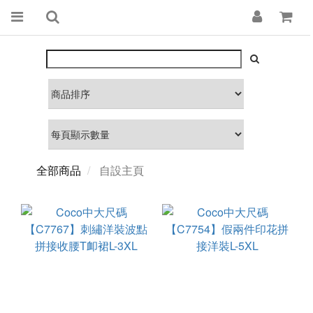
全部商品
自設主頁