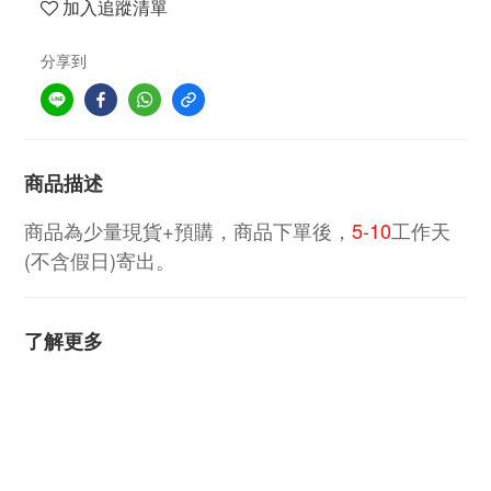
加入追蹤清單
分享到
商品描述
商品為少量現貨+預購，商品下單後，
5-10
工作天
(不含假日)寄出。
了解更多