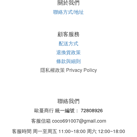
關於我們
聯絡方式/地址
顧客服務
配送方式
退換貨政策
條款與細則
隱私權政策 Privacy Policy
聯絡我們
歐蔓商行
統一編
號：
72808926
客服信箱 coco691007@gmail.com
客服時間 周一至周五 11:00~18:00 周六 12:00~18:00