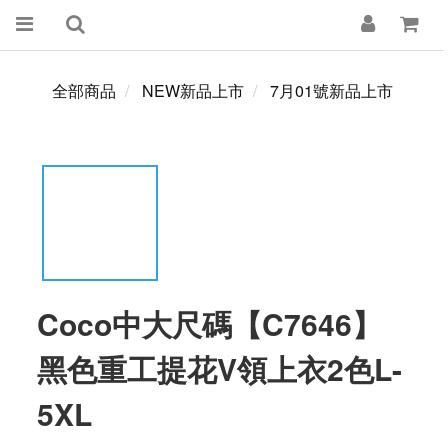
全部商品
NEW新品上市
7月01號新品上市
Coco中大尺碼【C7646】
黑色重工提花V領上衣2色L-
5XL