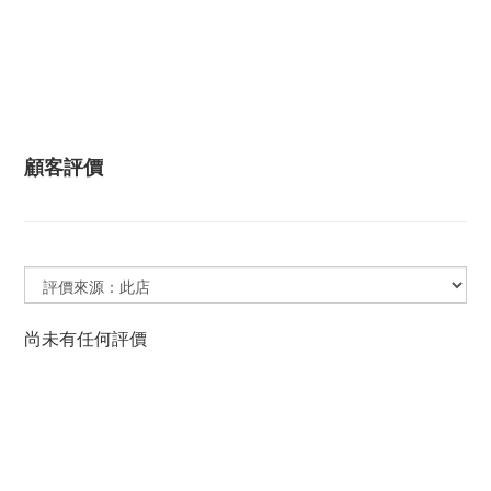
顧客評價
尚未有任何評價