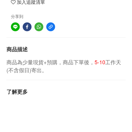
加入追蹤清單
分享到
商品描述
商品為少量現貨+預購，商品下單後，
5-10
工作天
(不含假日)寄出。
了解更多