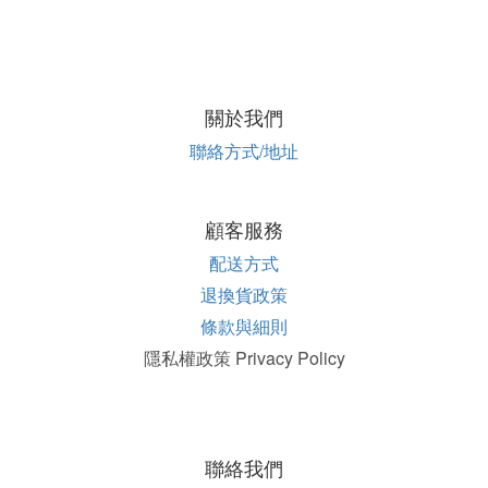
關於我們
聯絡方式/地址
顧客服務
配送方式
退換貨政策
條款與細則
隱私權政策 Privacy Policy
聯絡我們