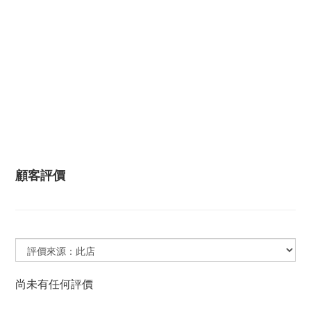
顧客評價
尚未有任何評價