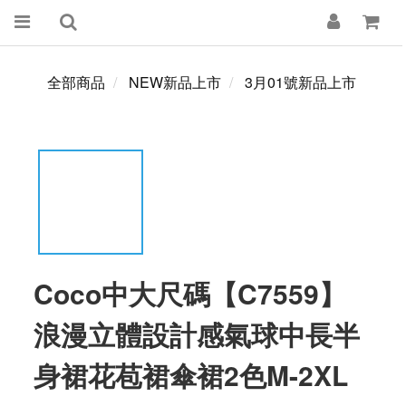
全部商品
NEW新品上市
3月01號新品上市
Coco中大尺碼【C7559】
浪漫立體設計感氣球中長半
身裙花苞裙傘裙2色M-2XL