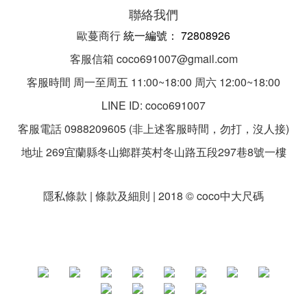
聯絡我們
歐蔓商行
統一編
號：
72808926
客服信箱 coco691007@gmail.com
客服時間 周一至周五 11:00~18:00 周六 12:00~18:00
LINE ID: coco691007
客服電話 0988209605 (非上述客服時間，勿打，沒人接)
地址 269宜蘭縣冬山鄉群英村冬山路五段297巷8號一樓
隱私條款 | 條款及細則 | 2018 © coco中大尺碼