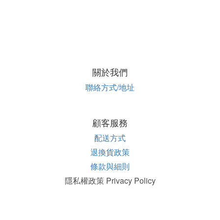
關於我們
聯絡方式/地址
顧客服務
配送方式
退換貨政策
條款與細則
隱私權政策 Privacy Policy