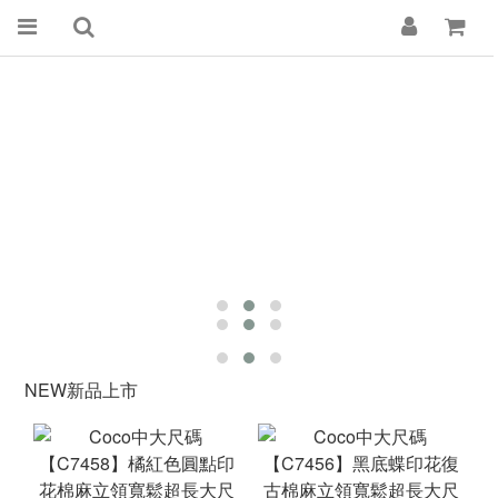
NEW新品上市