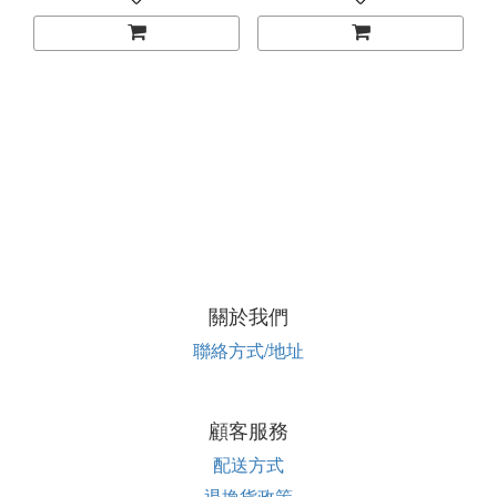
關於我們
聯絡方式/地址
顧客服務
配送方式
退換貨政策