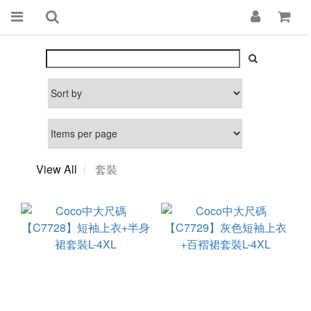
View All
套裝