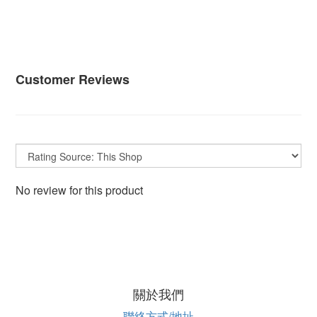
Customer Reviews
No review for this product
關於我們
聯絡方式/地址