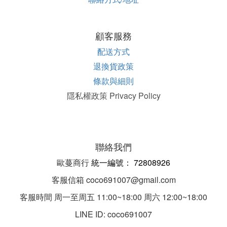
顧客服務
配送方式
退換貨政策
條款與細則
隱私權政策 Privacy Policy
聯絡我們
歐蔓商行
統一編
號：
72808926
客服信箱 coco691007@gmail.com
客服時間 周一至周五 11:00~18:00 周六 12:00~18:00
LINE ID: coco691007