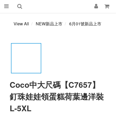
View All
NEW新品上市
6月01號新品上市
Coco中大尺碼【C7657】
釘珠娃娃領蛋糕荷葉邊洋裝
L-5XL