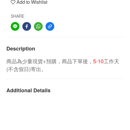
Add to Wishlist
SHARE
Description
商品為少量現貨+預購，商品下單後，
5-10
工作天
(不含假日)寄出。
Additional Details