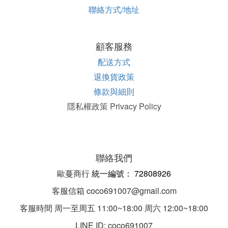
聯絡方式/地址
顧客服務
配送方式
退換貨政策
條款與細則
隱私權政策 Privacy Policy
聯絡我們
歐蔓商行
統一編
號：
72808926
客服信箱 coco691007@gmail.com
客服時間 周一至周五 11:00~18:00 周六 12:00~18:00
LINE ID: coco691007