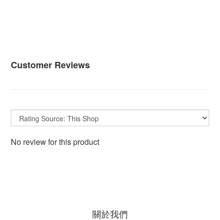
Customer Reviews
No review for this product
關於我們