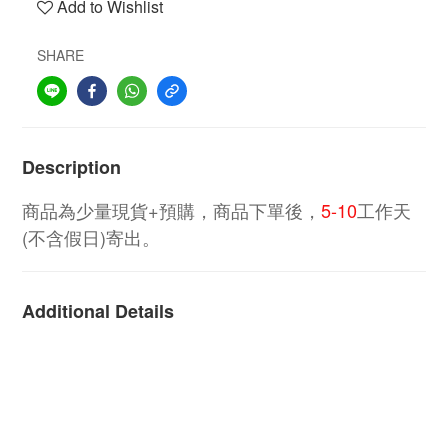
Add to Wishlist
SHARE
Description
商品為少量現貨+預購，商品下單後，
5-10
工作天
(不含假日)寄出。
Additional Details