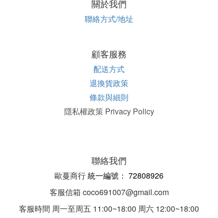
關於我們
聯絡方式/地址
顧客服務
配送方式
退換貨政策
條款與細則
隱私權政策 Privacy Policy
聯絡我們
歐蔓商行
統一編
號：
72808926
客服信箱 coco691007@gmail.com
客服時間 周一至周五 11:00~18:00 周六 12:00~18:00