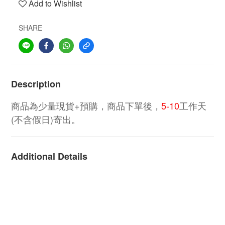
Add to Wishlist
SHARE
Description
商品為少量現貨+預購，商品下單後，
5-10
工作天
(不含假日)寄出。
Additional Details