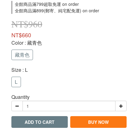
全館商品滿799超取免運 on order
全館商品滿899(郵寄、純宅配免運) on order
NT$960
NT$660
Color
: 藏青色
藏青色
Size
: L
L
Quantity
ADD TO CART
BUY NOW