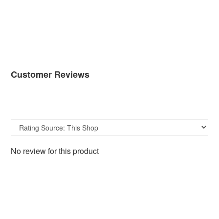
Customer Reviews
No review for this product