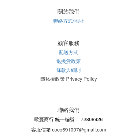
關於我們
聯絡方式/地址
顧客服務
配送方式
退換貨政策
條款與細則
隱私權政策 Privacy Policy
聯絡我們
歐蔓商行
統一編
號：
72808926
客服信箱 coco691007@gmail.com