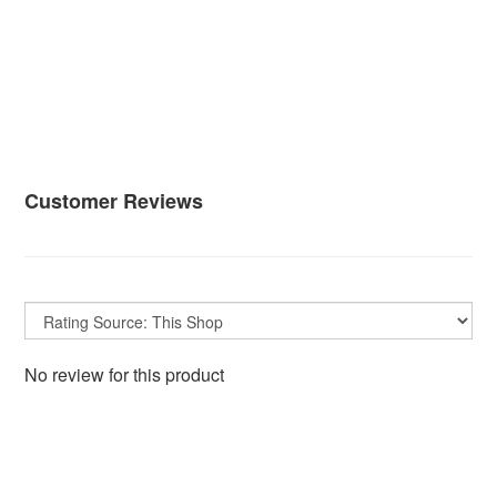
Customer Reviews
No review for this product