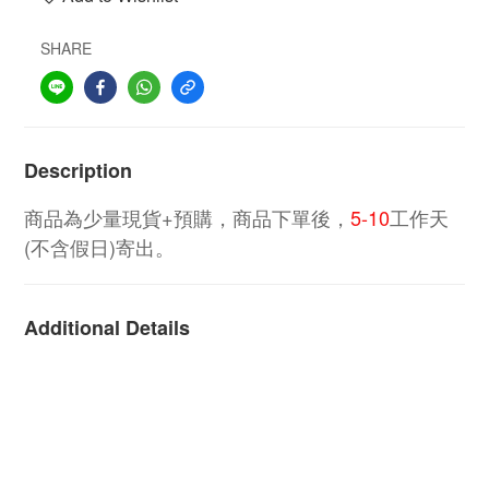
SHARE
Description
商品為少量現貨+預購，商品下單後，
5-10
工作天
(不含假日)寄出。
Additional Details