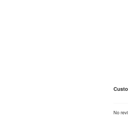
Custo
No revi