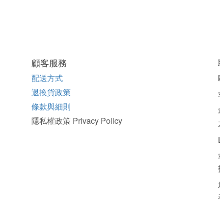
顧客服務
配送方式
退換貨政策
條款與細則
隱私權政策 Privacy Policy