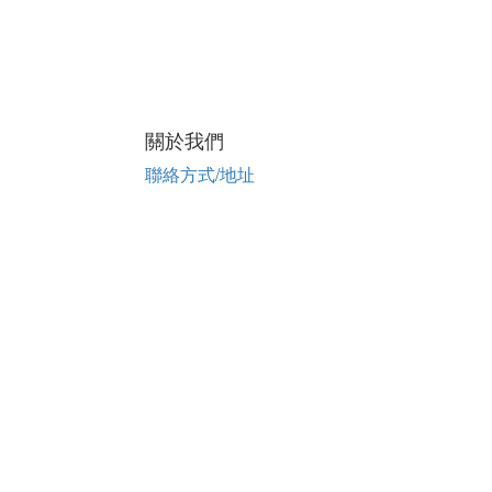
關於我們
聯絡方式/地址