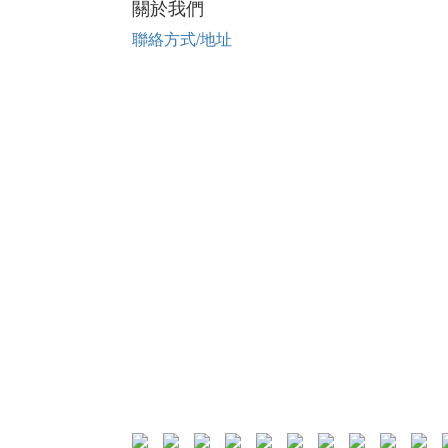
關於我們
聯絡方式/地址