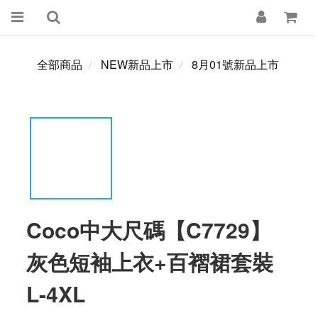
全部商品
NEW新品上市
8月01號新品上市
Coco中大尺碼【C7729】
灰色短袖上衣+百褶裙套裝
L-4XL