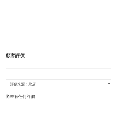
顧客評價
尚未有任何評價