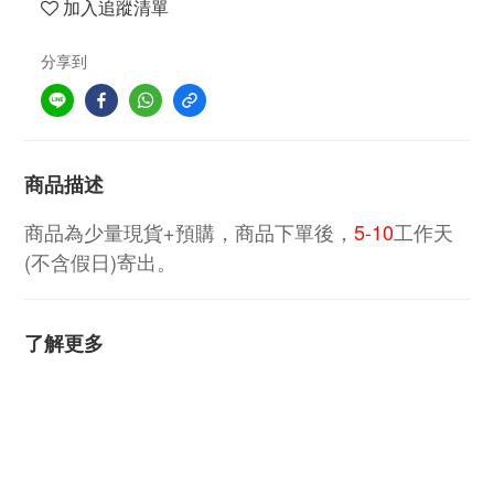
加入追蹤清單
分享到
商品描述
商品為少量現貨+預購，商品下單後，
5-10
工作天
(不含假日)寄出。
了解更多