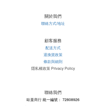
關於我們
聯絡方式/地址
顧客服務
配送方式
退換貨政策
條款與細則
隱私權政策 Privacy Policy
聯絡我們
歐蔓商行
統一編
號：
72808926