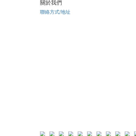
關於我們
聯絡方式/地址