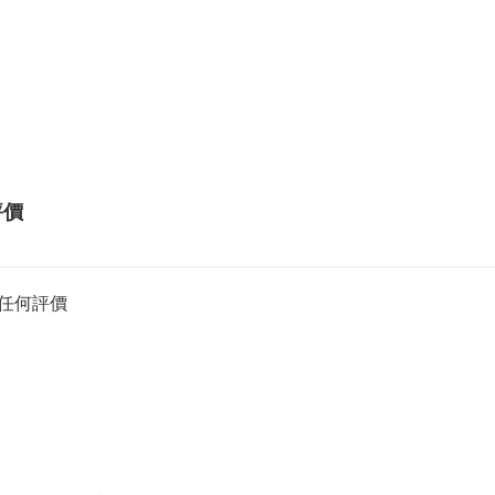
評價
任何評價