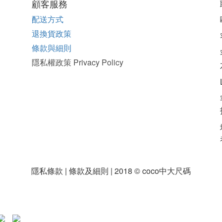
顧客服務
配送方式
退換貨政策
條款與細則
隱私權政策 Privacy Policy
隱私條款 | 條款及細則 | 2018 © coco中大尺碼