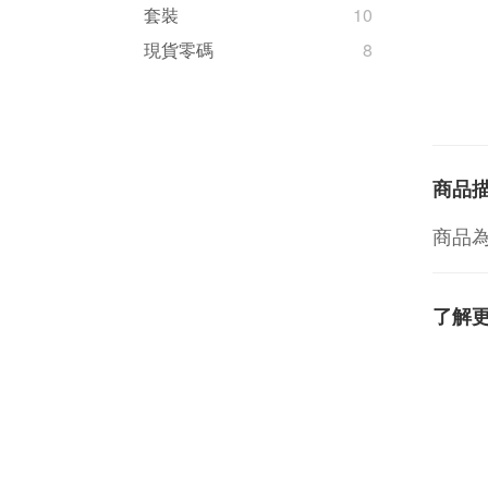
套裝
10
現貨零碼
8
商品
商品
了解