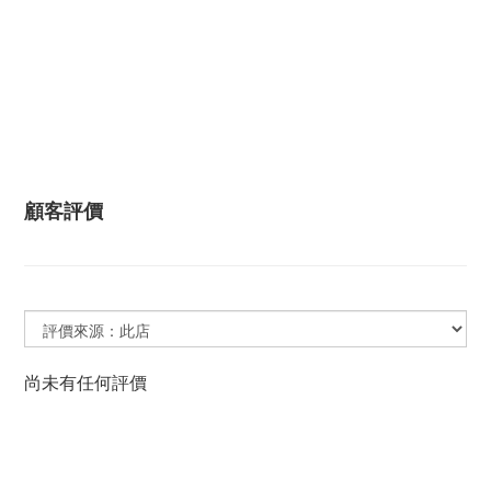
顧客評價
尚未有任何評價