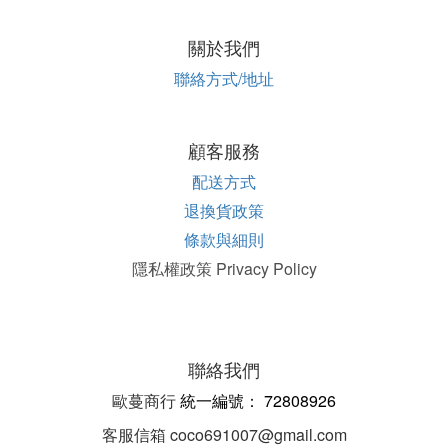
關於我們
聯絡方式/地址
顧客服務
配送方式
退換貨政策
條款與細則
隱私權政策 Privacy Policy
聯絡我們
歐蔓商行
統一編
號：
72808926
客服信箱 coco691007@gmail.com