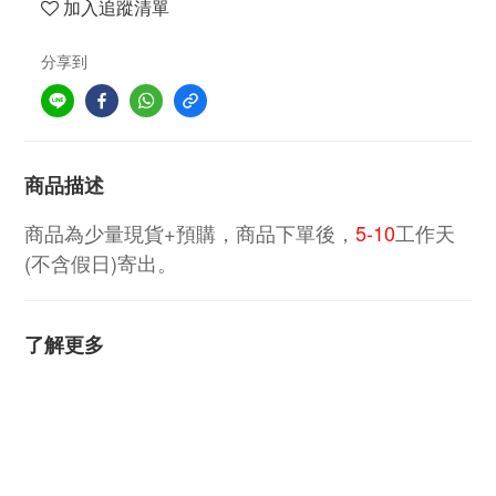
加入追蹤清單
分享到
商品描述
商品為少量現貨+預購，商品下單後，
5-10
工作天
(不含假日)寄出。
了解更多