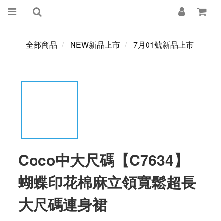
全部商品
NEW新品上市
7月01號新品上市
Coco中大尺碼【C7634】
蝴蝶印花棉麻立領寬鬆超長
大尺碼連身裙